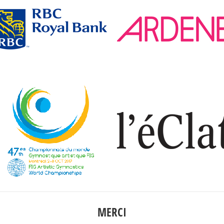
MERCI