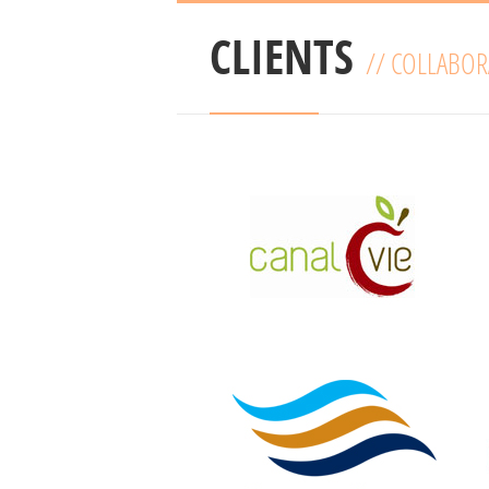
CLIENTS
// COLLABOR