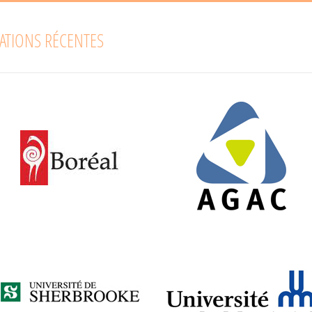
ATIONS RÉCENTES