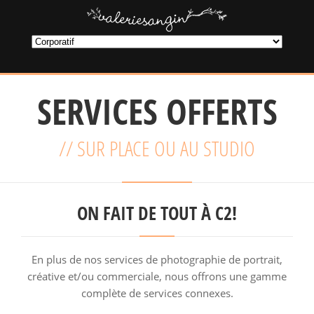
SERVICES OFFERTS
// SUR PLACE OU AU STUDIO
ON FAIT DE TOUT À C2!
En plus de nos services de photographie de portrait,
créative et/ou commerciale, nous offrons une gamme
complète de services connexes.