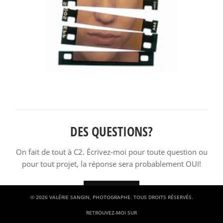
DES QUESTIONS?
On fait de tout à C2. Écrivez-moi pour toute question ou
pour tout projet, la réponse sera probablement OUI!
ÉCRIVEZ-MOI
© 2026 VALÉRIE SANGIN, PHOTOGRAPHE. TOUS DROITS RÉSERVÉS.
RETROUVEZ-MOI SUR